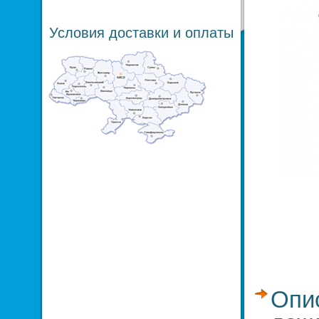
Условия доставки и оплаты
Опис