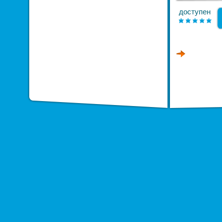
доступен